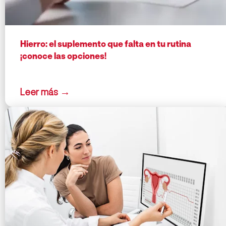
Hierro: el suplemento que falta en tu rutina
¡conoce las opciones!