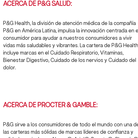
ACERCA DE P&G SALUD:
P&G Health, la división de atención médica de la compañía
P&G en América Latina, impulsa la innovación centrada en e
consumidor para ayudar a nuestros consumidores a vivir
vidas más saludables y vibrantes. La cartera de P&G Healt
incluye marcas en el Cuidado Respiratorio, Vitaminas,
Bienestar Digestivo, Cuidado de los nervios y Cuidado del
dolor.
ACERCA DE PROCTER & GAMBLE:
P&G sirve a los consumidores de todo el mundo con una d
las carteras más sólidas de marcas líderes de confianza y