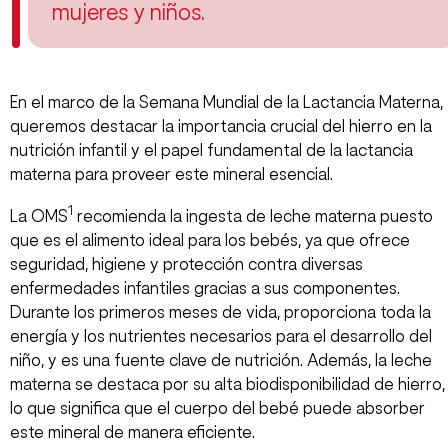
mujeres y niños.
En el marco de la Semana Mundial de la Lactancia Materna,
queremos destacar la importancia crucial del hierro en la
nutrición infantil y el papel fundamental de la lactancia
materna para proveer este mineral esencial.
1
La OMS
recomienda la ingesta de leche materna puesto
que es el alimento ideal para los bebés, ya que ofrece
seguridad, higiene y protección contra diversas
enfermedades infantiles gracias a sus componentes.
Durante los primeros meses de vida, proporciona toda la
energía y los nutrientes necesarios para el desarrollo del
niño, y es una fuente clave de nutrición. Además, la leche
materna se destaca por su alta biodisponibilidad de hierro,
lo que significa que el cuerpo del bebé puede absorber
este mineral de manera eficiente.