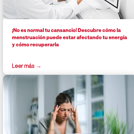
¡No es normal tu cansancio! Descubre cómo la
menstruación puede estar afectando tu energía
y cómo recuperarla