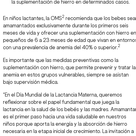
la suplementación de hierro en determinados casos.
2
En niños lactantes, la OMS
recomienda que los bebes sea
amamantados exclusivamente durante los primeros seis
meses de vida y ofrecer una suplementación con hierro e
pequeños de 6 a 23 meses de edad que vivan en entorno
2
con una prevalencia de anemia del 40% o superior.
Es importante que las medidas preventivas como la
suplementación con hierro, que permite prevenir y tratar la
anemia en estos grupos vulnerables, siempre se asistan
bajo supervisión médica.
“En el Día Mundial de la Lactancia Materna, queremos
reflexionar sobre el papel fundamental que juega la
lactancia en la salud de los bebés y las madres. Amamanta
es el primer paso hacia una vida saludable en nuestros
niños porque aporta la energía y la absorción de hierro
necesaria en la etapa inicial de crecimiento. La invitación a