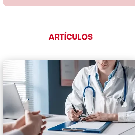
ARTÍCULOS