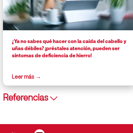
¿Ya no sabes qué hacer con la caída del cabello y
uñas débiles? ¡préstales atención, pueden ser
síntomas de deficiencia de hierro!
Referencias