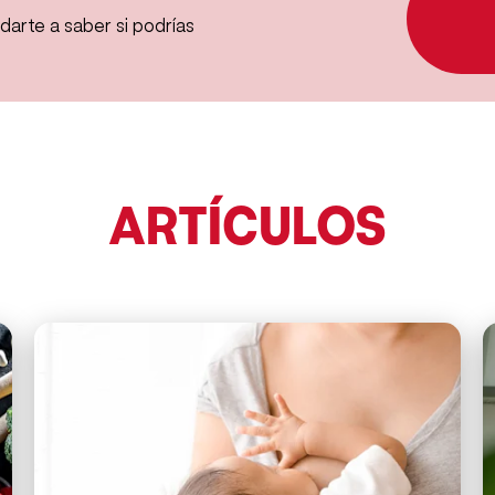
darte a saber si podrías
ARTÍCULOS