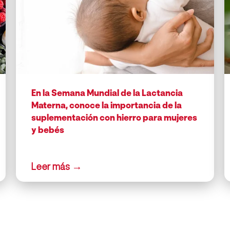
En la Semana Mundial de la Lactancia
Materna, conoce la importancia de la
suplementación con hierro para mujeres
y bebés