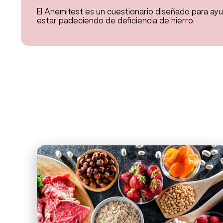
El Anemitest es un cuestionario diseñado para ayu
estar padeciendo de deficiencia de hierro.