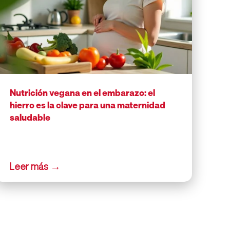
Nutrición vegana en el embarazo: el
hierro es la clave para una maternidad
saludable